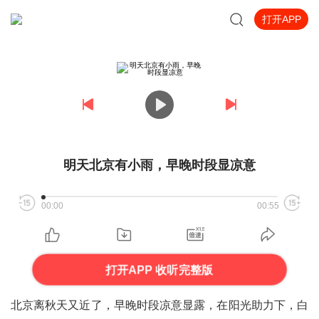
打开APP
明天北京有小雨，早晚时段显凉意
00:00
00:55
打开APP 收听完整版
北京离秋天又近了，早晚时段凉意显露，在阳光助力下，白