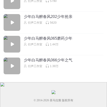
衍声工作室
5790
少年白马醉春风202少年抢亲
衍声工作室
5620
少年白马醉春风065磨药少年
衍声工作室
1.44万
少年白马醉春风066少年之气
衍声工作室
1.39万
© 2014-
2026
喜马拉雅 版权所有