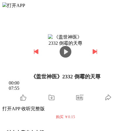
打开APP
《盖世神医》2332 倒霉的天尊
00:00
07:55
打开APP 收听完整版
购买 ￥
0.15