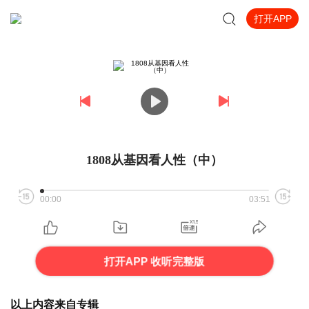
打开APP
1808从基因看人性（中）
00:00
03:51
打开APP 收听完整版
以上内容来自专辑