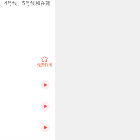
、4号线、5号线和在建
运行；装饰装修及风水电
号线一期工程东北段整体
止于清华附中站，线路长
免费订阅
、5号线和在建7号线、8
。8月7日，公司党委书
程建设，并在施工现场召
关问题，安排部署下步工
、省体育馆等一些协调难