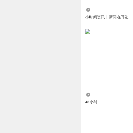
4.22万
小时间资讯丨新闻在耳边
9394
48小时