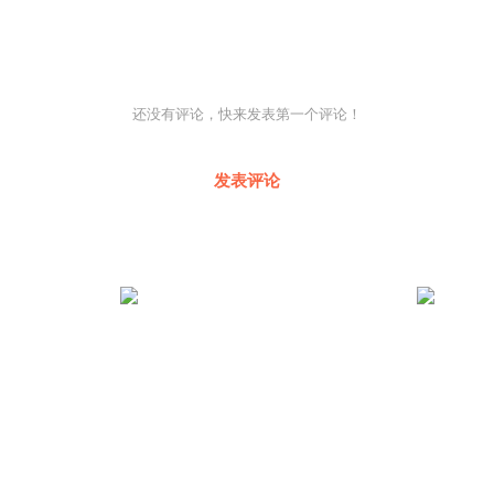
还没有评论，快来发表第一个评论！
发表评论