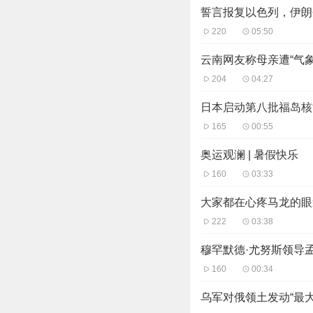
度极大的卡点问题。在
誓言报复以色列，伊朗
整体工期平稳有序可控
220
05:50
年底前实现建成通车创
云南网友称母亲遭“气
在听取汇报后，许振提
204
04:27
落实市委市政府工作要
日本启动第八批福岛核
沟通协调，推动上级主
165
00:55
严把安全关，落实落细
奥运观澜 | 暑假快乐
远期发展需求，预留远
160
03:33
7号线一期为郑州市中
均为地下线，设车站2
大家都在心疼马龙的眼
号线一期东北段、8号
222
03:38
A型车6辆编组，最高运
穆罕默德·尤努斯领导
公司领导崔天麟陪同察
160
00:34
乌军对俄领土发动“最