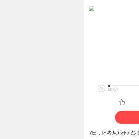
00:00
7日，记者从郑州地铁