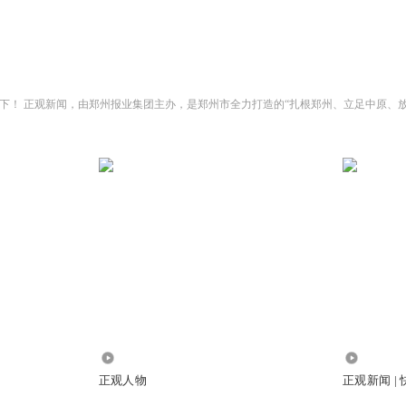
804.94万
43.28万
正观人物
正观新闻 |