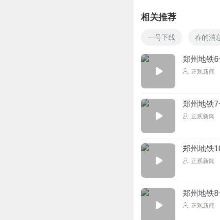
相关推荐
一号下线
春的消
郑州地铁6
正观新闻
郑州地铁7
正观新闻
郑州地铁1
正观新闻
郑州地铁8
正观新闻