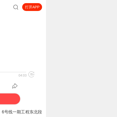
打开APP
04:03
。6号线一期工程东北段