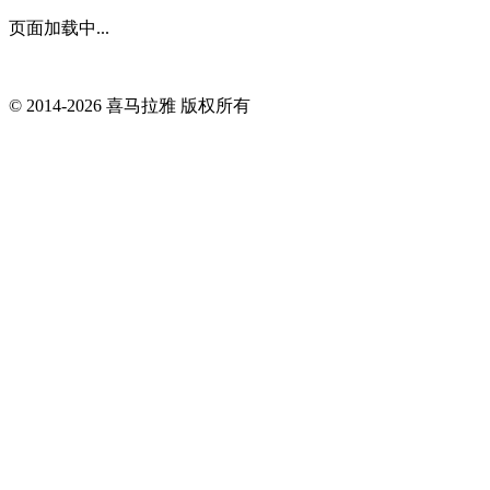
页面加载中...
© 2014-
2026
喜马拉雅 版权所有