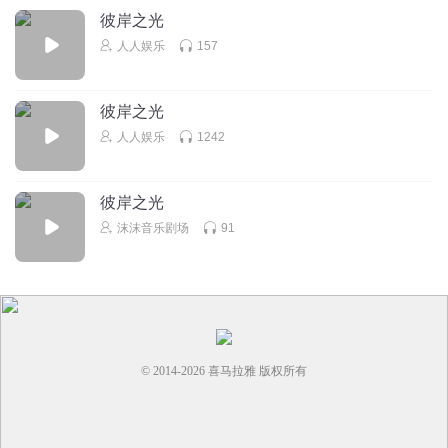
彼岸之光
人人娱乐
157
彼岸之光
人人娱乐
1242
彼岸之光
沫沫音乐剧场
91
© 2014-
2026
喜马拉雅 版权所有