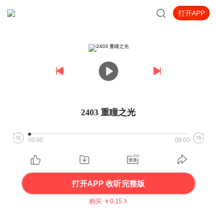
打开APP
2403 重瞳之光
00:00
08:00
打开APP 收听完整版
购买 ￥
0.15