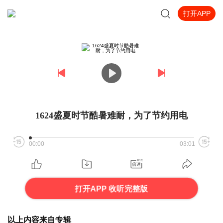
打开APP
1624盛夏时节酷暑难耐，为了节约用电
00:00
03:01
打开APP 收听完整版
以上内容来自专辑