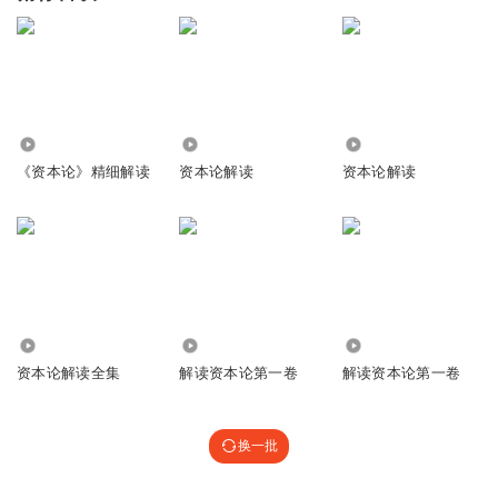
2.01万
1.32万
7.57万
《资本论》精细解读
资本论解读
资本论解读
52.54万
3986
3.98万
资本论解读全集
解读资本论第一卷
解读资本论第一卷
换一批