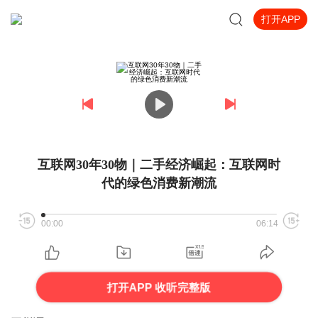
打开APP
互联网30年30物｜二手经济崛起：互联网时
代的绿色消费新潮流
00:00
06:14
打开APP 收听完整版