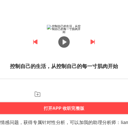
控制自己的生活，从控制自己的每一寸肌肉开始
打开APP 收听完整版
感问题，获得专属针对性分析，可以加我的助理分析师：lianaiche