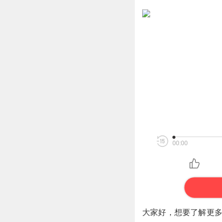
00:00
大家好，想要了解更多情