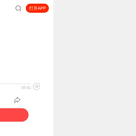
打开APP
05:41