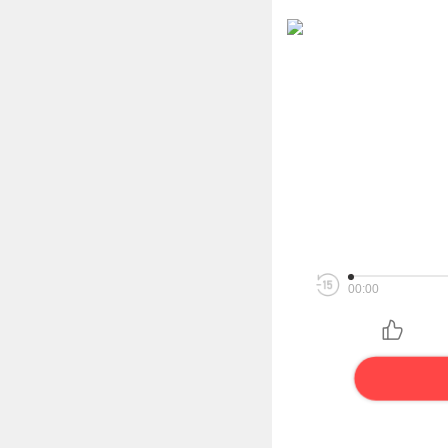
00:00