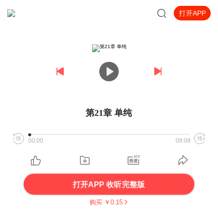
打开APP
第21章 单纯
00:00
09:08
打开APP 收听完整版
购买 ￥
0.15