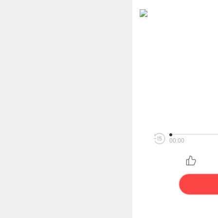
00:00