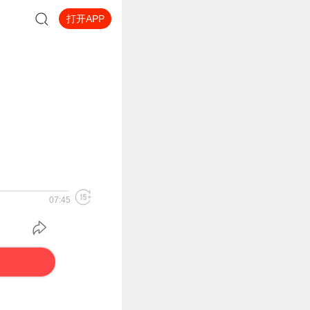
打开APP
07:45