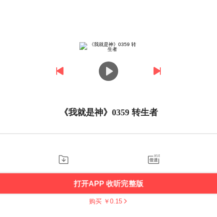
《我就是神》0359 转生者
打开APP 收听完整版
购买 ￥
0.15