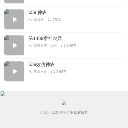
大名赵思齐
659 神农
好听好听好听好听好听好听好听好听好听好听好听好听好听
锋叔叔
7623
好听好听好听好听好听好听好听好听好听好听好听好听好听
好听好听好听好听好听好听好听好听好听好听好听好听好听
好听好听好听好听好听好听好听好听好听好听好听好听好听
第1489章神农鼎
好听好听好听好听好听好听好听好听好听好听好听好听好听
免费有声小说AI
2.26万
好听好听好听好听好听好听好听好听好听好听好听好听好听
好听好听好听好听好听好听好听好听好听好听好听好听好听
好听好听好听好听好听好听好听好听好听好听好听好听好听
539效仿神农
好听好听好听好听好听好听好听好听好听好听好听好听好听
寒川文化
2.66万
好听好听好听好听好听好听好听好听好听好听好听好听好听
好听好听好听好听好听好听好听好听好听好听好听好听好听
好听好听好听好听好听好听好听
回复
2026-02-28
0
14944548548579554788
© 2014-
2026
喜马拉雅 版权所有
好听好听好听好听好听好听好听好听好听好听好听好听好听
好听好听好听好听好听好听好听好听好听好听好听好听好听