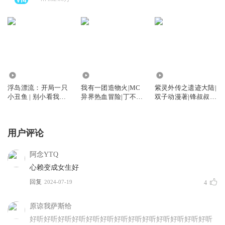
90.19万
1.04万
578.61万
浮岛漂流：开局一只
我有一团造物火|MC
紫灵外传之遗迹大陆|
小丑鱼 | 别小看我的
异界热血冒险|丁不凡
双子动漫著|锋叔叔演
鱼
系列
播
用户评论
阿念YTQ
心赖变成女生好
回复
2024-07-19
4
原谅我萨斯给
好听好听好听好听好听好听好听好听好听好听好听好听好听