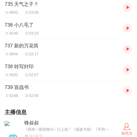
735 天气之子？
8043
03:06
736 小八毛了
8249
03:19
737 新的万花筒
8944
03:17
738 转写封印
9582
02:57
739 宣战书
8248
02:54
主播信息
锋叔叔
《我有一团造物火》已上线！《遗迹大陆》《开局一只小丑鱼》更新中。武灵帝国/星空物语/紫灵大陆/海洋求生/魔法卡牌/综漫物语/吴有用等经典专辑必须要打卡哦！更多精彩故事，请关注并搜索“锋叔叔”。
加关注
182.06万