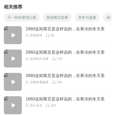
相关推荐
不一样的爱情公寓
西游寓言故事
寒冬与盛夏
未来
2960这则寓言是这样说的，在寒冷的冬天里
笙鹤呈祥
98
2960这则寓言是这样说的，在寒冷的冬天里
品读四大名著
118
2660这则寓言是这样说的，在寒冷的冬天里
古典名著鉴赏
130
1660这则寓言是这样说的，在寒冷的冬天里
齐心文化
193