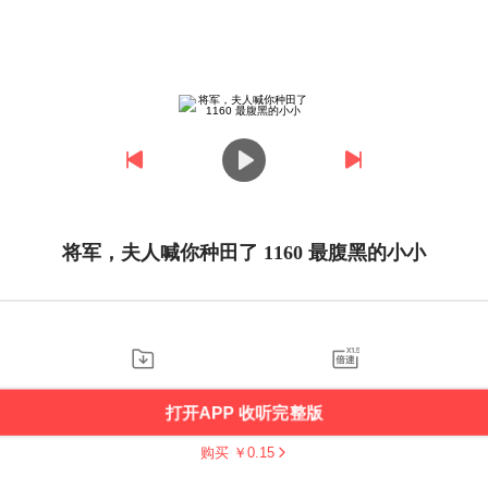
将军，夫人喊你种田了 1160 最腹黑的小小
打开APP 收听完整版
购买 ￥
0.15