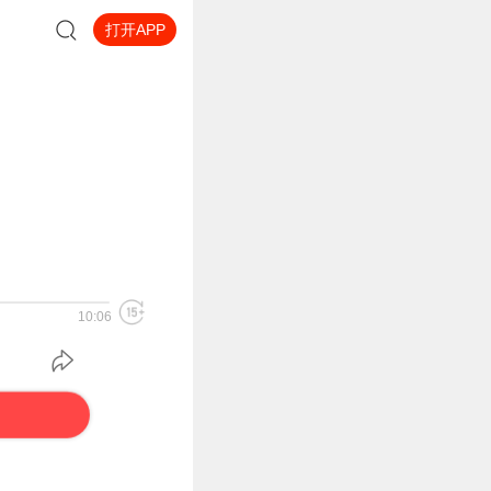
打开APP
10:06