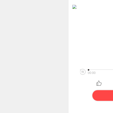
00:00