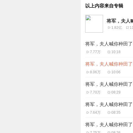
以上内容来自专辑
将军，夫人喊
1.82亿
1
将军，夫人喊你种田了 1
7.77万
10:18
将军，夫人喊你种田了 
8.06万
10:06
将军，夫人喊你种田了 1
7.70万
08:29
将军，夫人喊你种田了 1
7.64万
08:35
将军，夫人喊你种田了 
7.75万
08:26