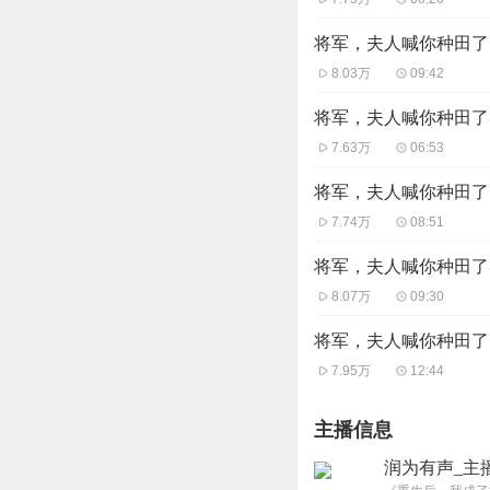
将军，夫人喊你种田了 
8.03万
09:42
将军，夫人喊你种田了 
7.63万
06:53
将军，夫人喊你种田了 
7.74万
08:51
将军，夫人喊你种田了 
8.07万
09:30
将军，夫人喊你种田了 
7.95万
12:44
主播信息
润为有声_主