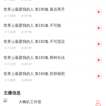
世界上最爱我的人 第190集 幕后黑手
7.34万
07:56
世界上最爱我的人 第191集 不可能
7.22万
07:54
世界上最爱我的人 第192集 不可思议
7.12万
07:47
世界上最爱我的人 第193集 两种办法
7.12万
07:27
世界上最爱我的人 第194集 肝胆相照
7.09万
06:53
主播信息
大喇叭工作室