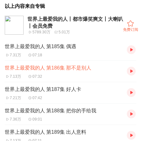
以上内容来自专辑
世界上最爱我的人丨都市爆笑爽文丨大喇叭
丨会员免费
免费订阅
5789.30万
5.01万
世界上最爱我的人 第185集 偶遇
7.31万
07:18
世界上最爱我的人 第186集 那不是别人
7.13万
07:32
世界上最爱我的人 第187集 好人卡
7.21万
07:42
世界上最爱我的人 第188集 把你的手给我
7.36万
09:01
世界上最爱我的人 第189集 出人意料
7.13万
07:11