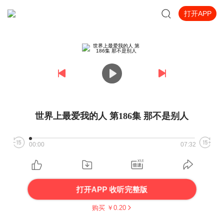
打开APP
世界上最爱我的人 第186集 那不是别人
00:00
07:32
打开APP 收听完整版
购买 ￥
0.20