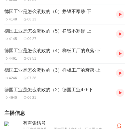
德国工业是怎么溃败的（6）挣钱不寒碜·下
4148
08:13
德国工业是怎么溃败的（5）挣钱不寒碜·上
4145
09:27
德国工业是怎么溃败的（4）样板工厂的衰落·下
4461
09:51
德国工业是怎么溃败的（3）样板工厂的衰落·上
4246
07:28
德国工业是怎么溃败的（2）德国工业4.0·下
4640
06:21
主播信息
有声集结号