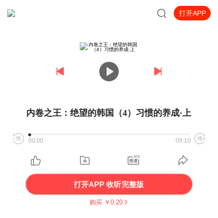
打开APP
内卷之王：绝望的韩国（4）习惯的养成·上
00:00
09:10
打开APP 收听完整版
购买 ￥
0.20