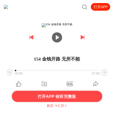
打开APP
154 金钱开路 无所不能
00:00
07:58
打开APP 收听完整版
购买 ￥
0.25