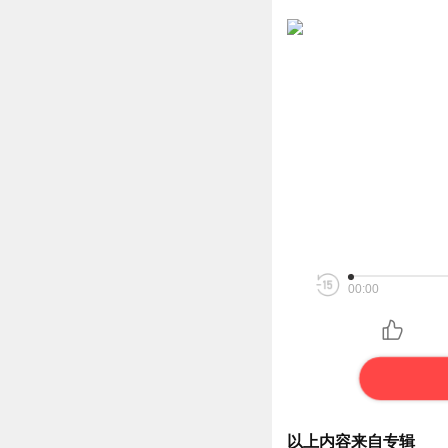
00:00
以上内容来自专辑