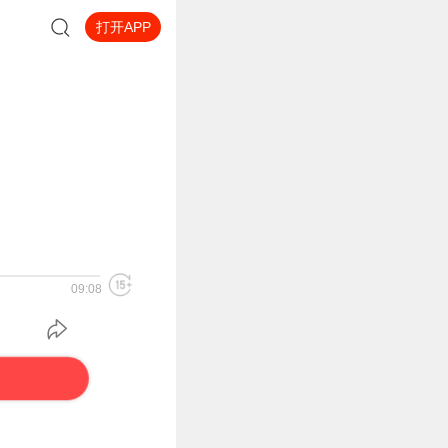
打开APP
09:08