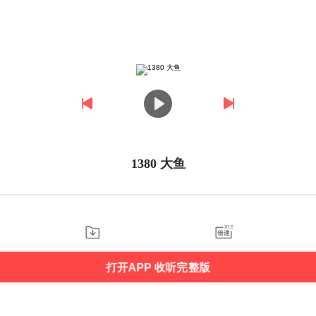
1380 大鱼
打开APP 收听完整版