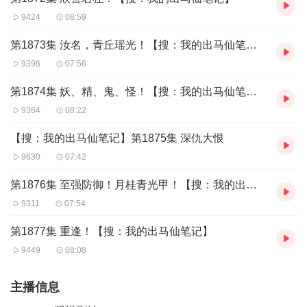
9424
08:59
第1873集 汝名，青丘瑶光！【搜：我的出马仙笔记】
9396
07:56
第1874集 妖、精、鬼、怪！【搜：我的出马仙笔记】
9364
08:22
【搜：我的出马仙笔记】第1875集 深仇大恨
9630
07:42
第1876集 至强防御！月桂青光甲！【搜：我的出马仙笔记】
9311
07:54
第1877集 重逢！【搜：我的出马仙笔记】
9449
08:08
主播信息