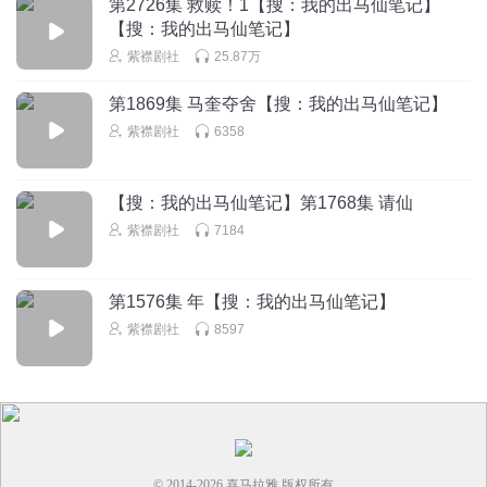
第2726集 救赎！1【搜：我的出马仙笔记】
【搜：我的出马仙笔记】
紫襟剧社
25.87万
第1869集 马奎夺舍【搜：我的出马仙笔记】
紫襟剧社
6358
【搜：我的出马仙笔记】第1768集 请仙
紫襟剧社
7184
第1576集 年【搜：我的出马仙笔记】
紫襟剧社
8597
© 2014-
2026
喜马拉雅 版权所有