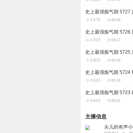
史上最强炼气期 5727
3.57万
09:38
史上最强炼气期 5726
3.70万
09:17
史上最强炼气期 5725
3.56万
09:16
史上最强炼气期 5724
3.53万
09:18
史上最强炼气期 5723
3.64万
09:22
主播信息
尖儿的有声小