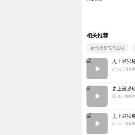
相关推荐
偷你点阳气怎么啦
史上最强炼
尖儿的有
史上最强炼
尖儿的有
史上最强炼
尖儿的有