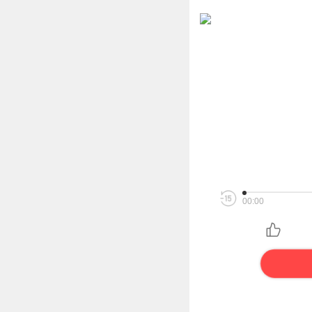
00:00