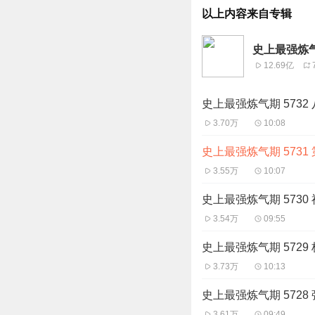
以上内容来自专辑
史上最强炼气
12.69亿
史上最强炼气期 5732
3.70万
10:08
史上最强炼气期 5731
3.55万
10:07
史上最强炼气期 5730
3.54万
09:55
史上最强炼气期 5729
3.73万
10:13
史上最强炼气期 5728
3.61万
09:49