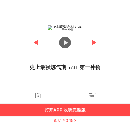
史上最强炼气期 5731 第一神偷
打开APP 收听完整版
购买 ￥
0.15