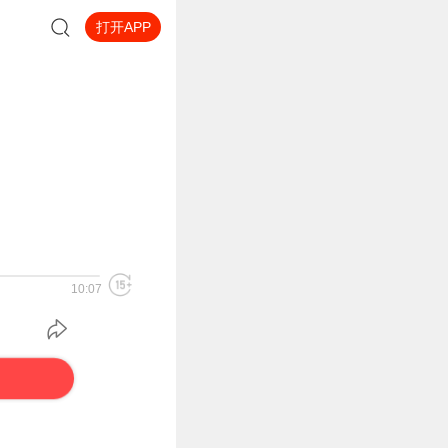
打开APP
10:07