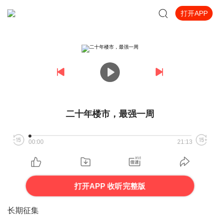
打开APP
二十年楼市，最强一周
00:00
21:13
打开APP 收听完整版
长期征集