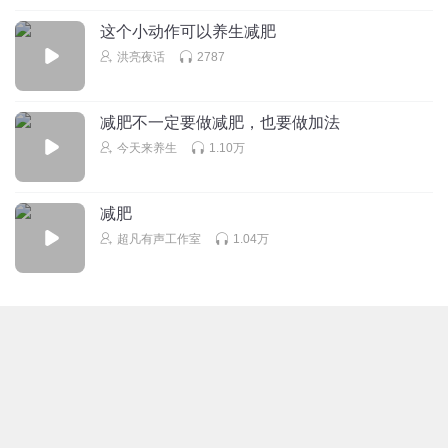
这个小动作可以养生减肥
洪亮夜话
2787
减肥不一定要做减肥，也要做加法
今天来养生
1.10万
减肥
超凡有声工作室
1.04万