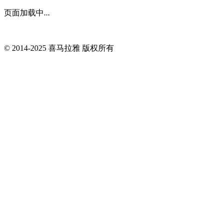
页面加载中...
© 2014-
2025
喜马拉雅 版权所有