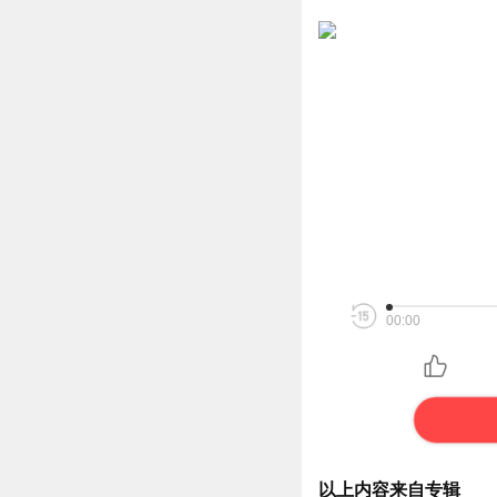
00:00
以上内容来自专辑