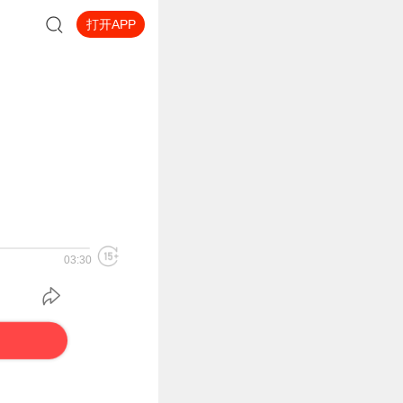
打开APP
03:30