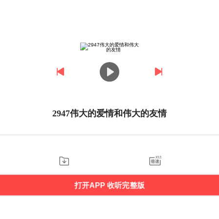
2947伟大的爱情和伟大的友情
打开APP 收听完整版