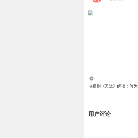
1.13万
电视剧《天道》解读：何为
用户评论