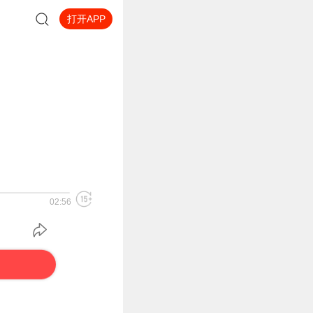
打开APP
02:56