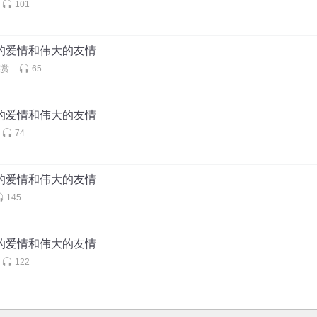
101
大的爱情和伟大的友情
鉴赏
65
大的爱情和伟大的友情
74
大的爱情和伟大的友情
145
大的爱情和伟大的友情
122