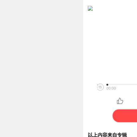
00:00
以上内容来自专辑