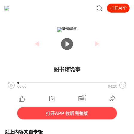
打开APP
图书馆诡事
00:00
04:20
打开APP 收听完整版
以上内容来自专辑