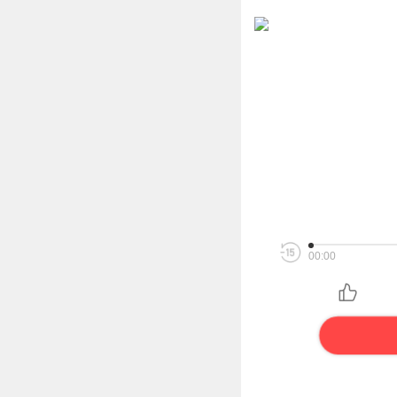
00:00