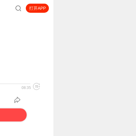
打开APP
08:35