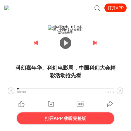
打开APP
科幻嘉年华、科幻电影周，中国科幻大会精
彩活动抢先看
00:00
07:07
打开APP 收听完整版