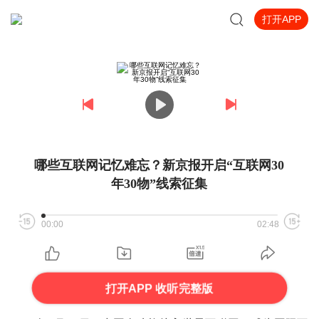
打开APP
哪些互联网记忆难忘？新京报开启“互联网30
年30物”线索征集
00:00
02:48
打开APP 收听完整版