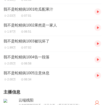
我不是蛇精病1001吃瓜配果汁
2.03万
07:01
我不是蛇精病1002果然是一家人
1.97万
06:51
我不是蛇精病1003被玩坏了
1.99万
07:02
我不是蛇精病1004告一段落
2.05万
06:58
我不是蛇精病1005注意休息
2.00万
06:34
主播信息
云端残阳