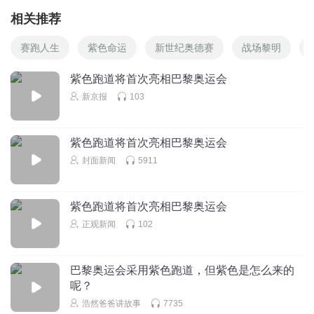
相关推荐
赛跑人生
紫色命运
新世纪奥德赛
战场黎明
紫色跑道将首次亮相巴黎奥运会
新京报
103
紫色跑道将首次亮相巴黎奥运会
封面新闻
5911
紫色跑道将首次亮相巴黎奥运会
正观新闻
102
巴黎奥运会采用紫色跑道，但紫色是怎么来的
呢？
浩然爸爸讲故事
7735