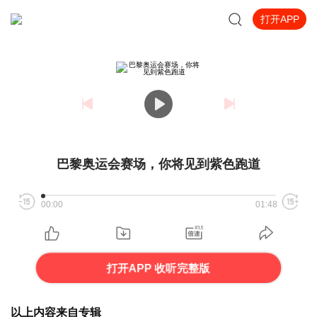
打开APP
巴黎奥运会赛场，你将见到紫色跑道
00:00
01:48
打开APP 收听完整版
以上内容来自专辑