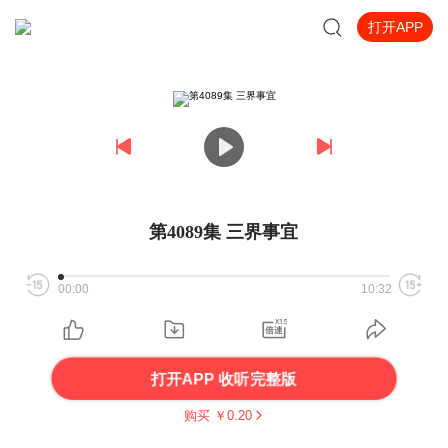
打开APP
第4089集 三界事宜
00:00
10:32
打开APP 收听完整版
购买 ￥
0.20