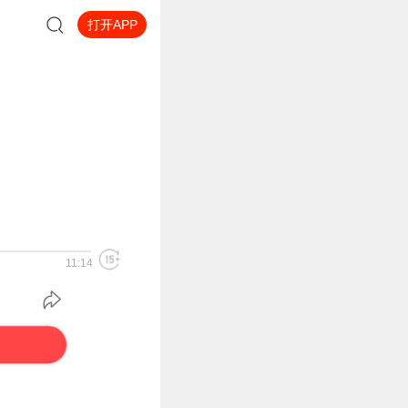
打开APP
11:14