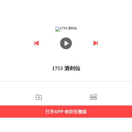
1753 酒剑仙
打开APP 收听完整版