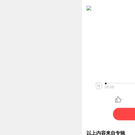
00:00
以上内容来自专辑