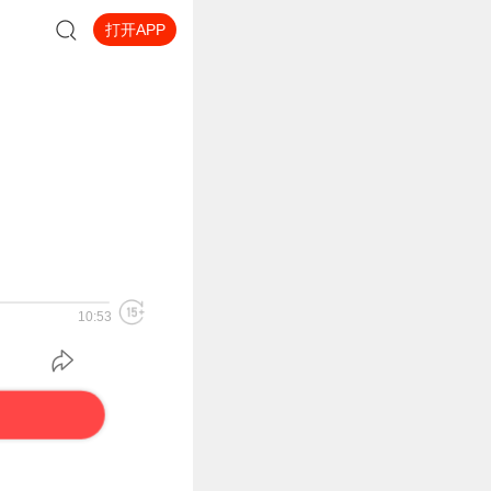
打开APP
10:53