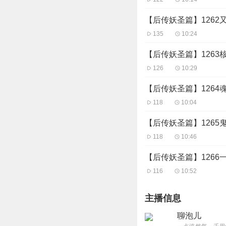
【后传妖圣篇】1262
135
10:24
【后传妖圣篇】1263
126
10:29
【后传妖圣篇】1264
118
10:04
【后传妖圣篇】1265
118
10:46
【后传妖圣篇】1266
116
10:52
主播信息
聊泡儿