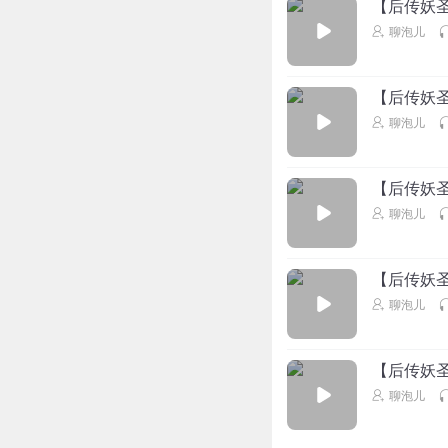
【后传妖圣
聊泡儿
【后传妖圣
聊泡儿
【后传妖圣
聊泡儿
【后传妖圣
聊泡儿
【后传妖圣
聊泡儿