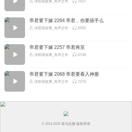
沐阳讲故事_有声之年
7027
帝君要下嫁 2264 帝君，你要插手么
沐阳讲故事_有声之年
6552
帝君要下嫁 2257 帝君将至
沐阳讲故事_有声之年
6748
帝君要下嫁 2068 帝君要看入神册
沐阳讲故事_有声之年
7276
© 2014-
2026
喜马拉雅 版权所有