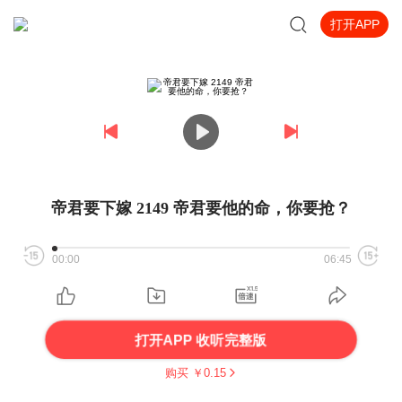
打开APP
帝君要下嫁 2149 帝君要他的命，你要抢？
00:00
06:45
打开APP 收听完整版
购买 ￥
0.15