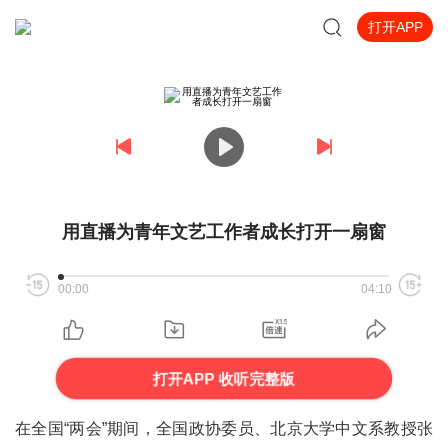
打开APP
用直播为青年文艺工作者成长打开一扇窗
00:00
04:10
打开APP 收听完整版
在全国“两会”期间，全国政协委员、北京大学中文系教授张