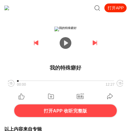
打开APP
我的特殊癖好
00:00
12:27
打开APP 收听完整版
以上内容来自专辑