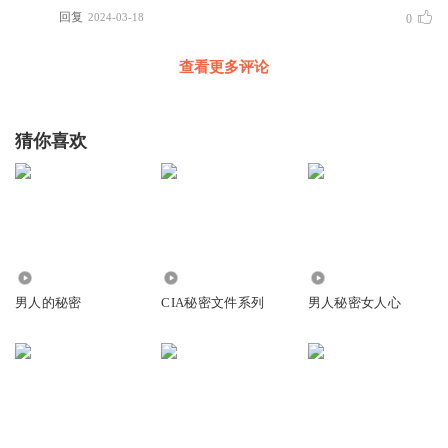
回复
2024-03-18
0
查看更多评论
猜你喜欢
4198
1.49万
6443
男人的秘密
CIA秘密文件系列
男人秘密女人心