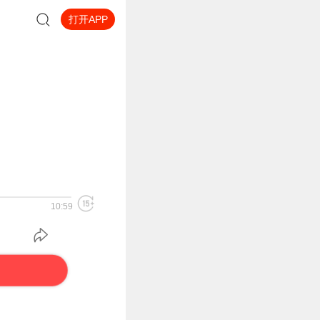
打开APP
10:59