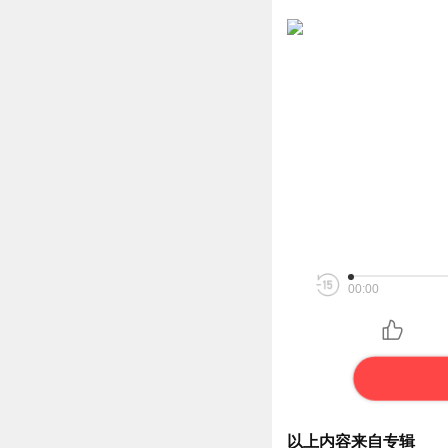
00:00
以上内容来自专辑