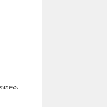
两性案件纪实