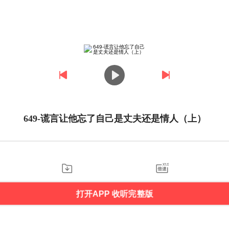
649-谎言让他忘了自己是丈夫还是情人（上）
打开APP 收听完整版