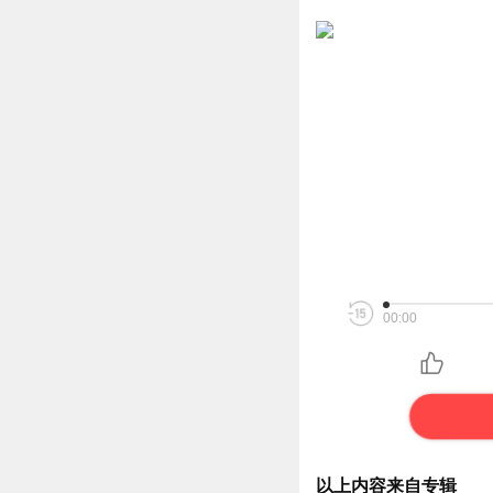
00:00
以上内容来自专辑