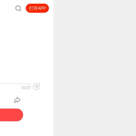
打开APP
01:07