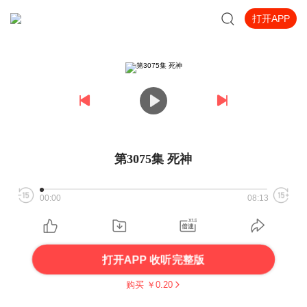
打开APP
第3075集 死神
00:00
08:13
打开APP 收听完整版
购买 ￥
0.20