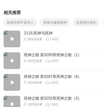
相关推荐
我是死神不是死人
死神之修真死神
生死情生死剑
2118.死神与死神
雅居讲故事
1.06万
死神之吻 第3290章死神之吻（1）
老邱讲故事
1.95万
死神之吻 第3297章死神之吻（8）
老邱讲故事
1.95万
死神之吻 第3292章死神之吻（3）
老邱讲故事
1.96万