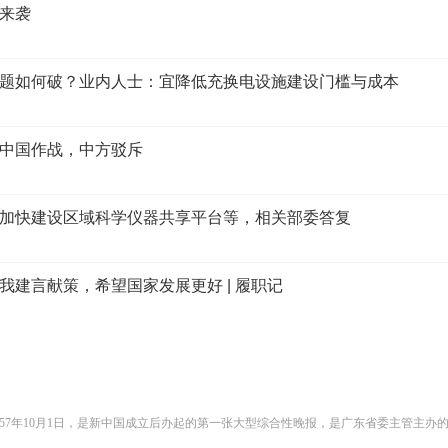
来袭
题如何破？业内人士：宜降低充换电设施建设门槛与成本
中国作战，中方驳斥
加快建设区域科学仪器共享平台等，相关部委答复
我建言献策，希望国家发展更好 | 履职记