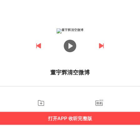
董宇辉清空微博
打开APP 收听完整版