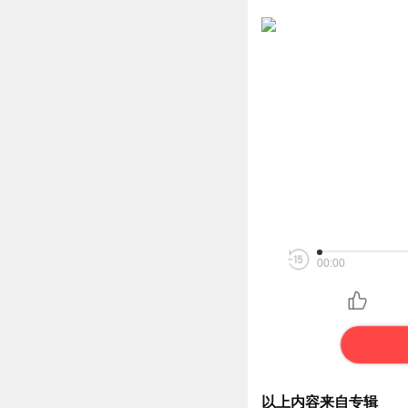
00:00
以上内容来自专辑