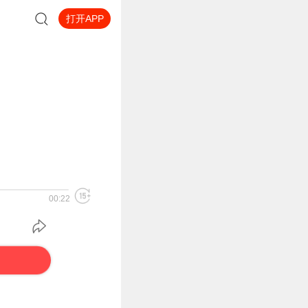
打开APP
00:22