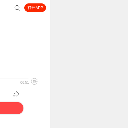
打开APP
06:51