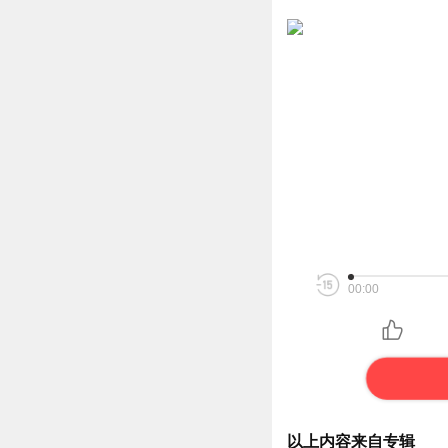
00:00
以上内容来自专辑