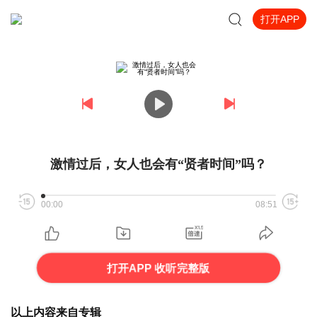
打开APP
激情过后，女人也会有“贤者时间”吗？
00:00
08:51
打开APP 收听完整版
以上内容来自专辑