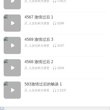
人文社科大讲堂
1.66万
4567 激情过后 1
人文社科大讲堂
3296
4569 激情过后 3
人文社科大讲堂
3197
4568 激情过后 2
人文社科大讲堂
3204
583激情过后的畅谈 1
人文社科大讲堂
1.23万