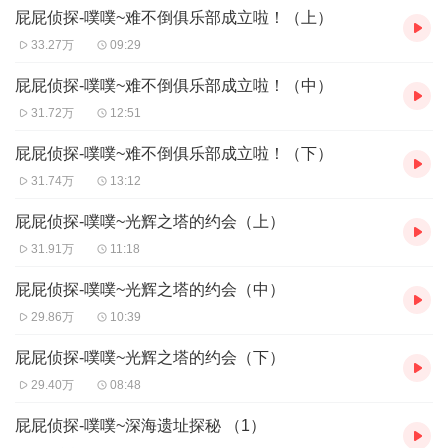
屁屁侦探-噗噗~难不倒俱乐部成立啦！（上）
33.27万
09:29
屁屁侦探-噗噗~难不倒俱乐部成立啦！（中）
31.72万
12:51
屁屁侦探-噗噗~难不倒俱乐部成立啦！（下）
31.74万
13:12
屁屁侦探-噗噗~光辉之塔的约会（上）
31.91万
11:18
屁屁侦探-噗噗~光辉之塔的约会（中）
29.86万
10:39
屁屁侦探-噗噗~光辉之塔的约会（下）
29.40万
08:48
屁屁侦探-噗噗~深海遗址探秘 （1）