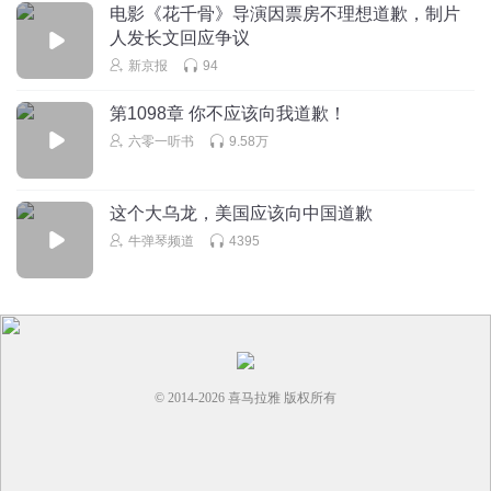
电影《花千骨》导演因票房不理想道歉，制片
人发长文回应争议
新京报
94
第1098章 你不应该向我道歉！
六零一听书
9.58万
这个大乌龙，美国应该向中国道歉
牛弹琴频道
4395
© 2014-
2026
喜马拉雅 版权所有