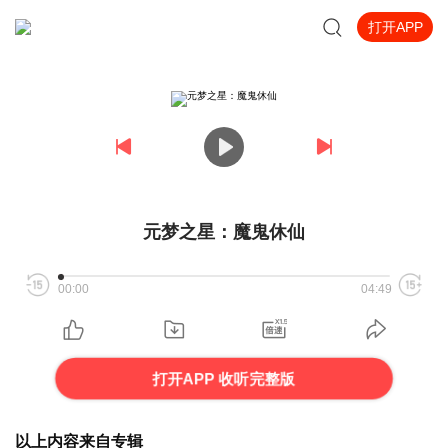
打开APP
元梦之星：魔鬼休仙
00:00
04:49
打开APP 收听完整版
以上内容来自专辑