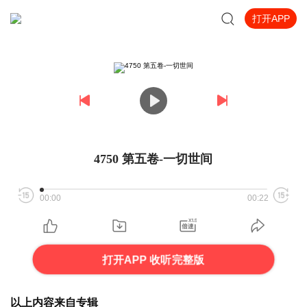
打开APP
4750 第五卷-一切世间
00:00
00:22
打开APP 收听完整版
以上内容来自专辑