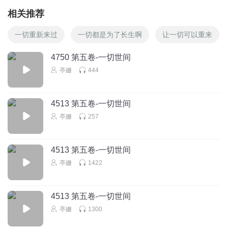
相关推荐
一切重新来过
一切都是为了长生啊
让一切可以重来
4750 第五卷-一切世间
亭姗
444
4513 第五卷-一切世间
亭姗
257
4513 第五卷-一切世间
亭姗
1422
4513 第五卷-一切世间
亭姗
1300