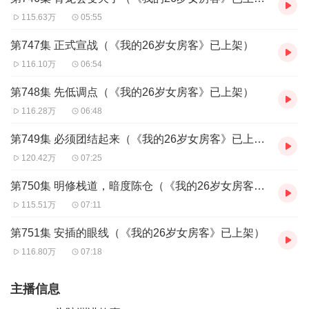
115.63万
05:55
第747集 正式宣战（《我的26岁女房客》已上架）
116.10万
06:54
第748集 先低调点（《我的26岁女房客》已上架）
116.28万
06:48
第749集 必须团结起来（《我的26岁女房客》已上架）
120.42万
07:25
第750集 明修栈道，暗度陈仓（《我的26岁女房客》）
115.51万
07:11
第751集 安插的眼线（《我的26岁女房客》已上架）
116.80万
07:18
主播信息